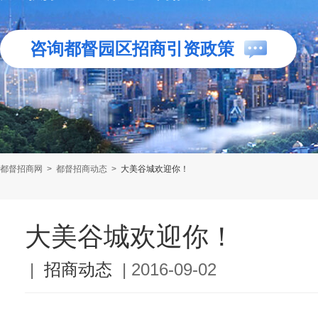
咨询都督园区招商引资政策
都督招商网
>
都督招商动态
>
大美谷城欢迎你！
大美谷城欢迎你！
|
招商动态
|
2016-09-02