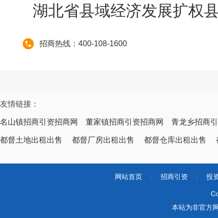
湖北省县域经济发展扩权
招商热线：400-108-1600
友情链接：
名山镇招商引资招商网
董家镇招商引资招商网
青龙乡招商引
都督土地出租出售
都督厂房出租出售
都督仓库出租出售
网站首页
|
招商引资
|
投
Co
本站为非官方