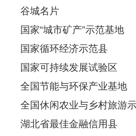
谷城名片
国家“城市矿产”示范基地
国家循环经济示范县
国家可持续发展试验区
全国节能与环保产业基地
全国休闲农业与乡村旅游
湖北省最佳金融信用县