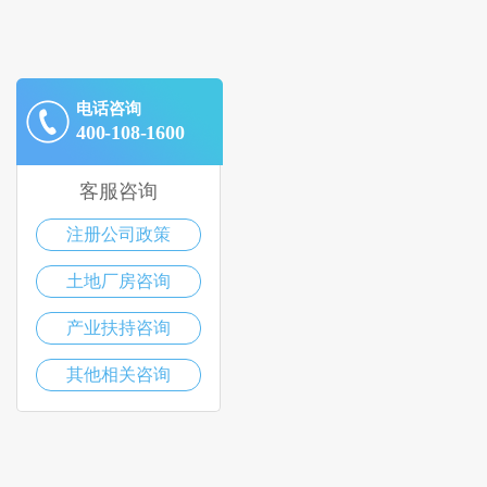
电话咨询
400-108-1600
客服咨询
注册公司政策
土地厂房咨询
产业扶持咨询
其他相关咨询