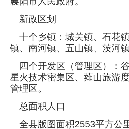
襄阳市人民政府。
新政区划
十个乡镇：城关镇、石花
镇、南河镇、五山镇、茨河
四个开发区（管理区）：
星火技术密集区、薤山旅游
管理区。
总面积人口
全县版图面积2553平方公