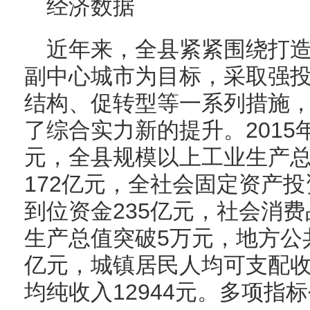
经济数据
近年来，全县紧紧围绕打
副中心城市为目标，采取强
结构、促转型等一系列措施
了综合实力新的提升。2015
元，全县规模以上工业生产总
172亿元，全社会固定资产投
到位资金235亿元，社会消费
生产总值突破5万元，地方公共
亿元，城镇居民人均可支配收入
均纯收入12944元。多项指